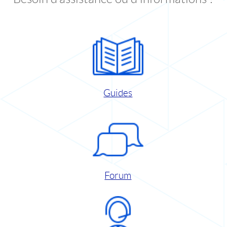
Guides
Forum